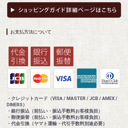
お支払方法について
・クレジットカード（VISA / MASTER / JCB / AMEX /
DINERS）
・銀行振込（前払い・振込手数料お客様負担）
・郵便振替（前払い・振込手数料お客様負担）
・代金引換（ヤマト運輸・代引手数料別途必要）