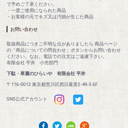
で予めご了承ください。
・一度ご使用になられた商品
・お客様の元でキズ又は汚損が生じた商品
お問い合わせ
取扱商品につきご不明な点がありましたら 商品ページ
の「商品についての問合わせ」ボタンからお問い合わせ
ください。なお、電話での注文はご遠慮下さい。
有限会社 平井 小売部門
下駄・草履のひらいや 有限会社 平井
〒116-0013 東京都荒川区西日暮里2-49-5 6F
SNS公式アカウント