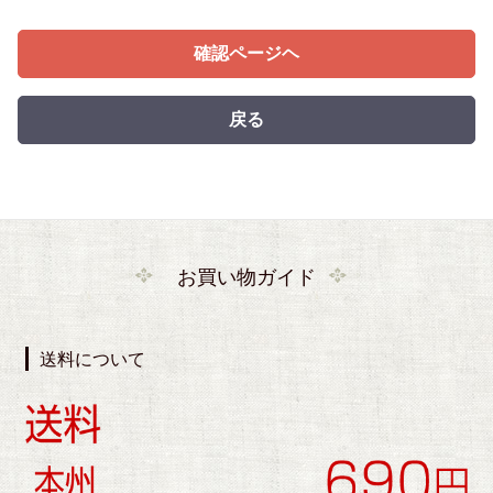
確認ページヘ
戻る
お買い物ガイド
送料について