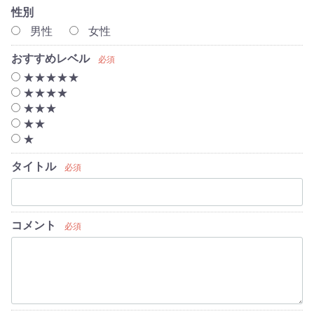
性別
男性
女性
おすすめレベル
必須
★★★★★
★★★★
★★★
★★
★
タイトル
必須
コメント
必須