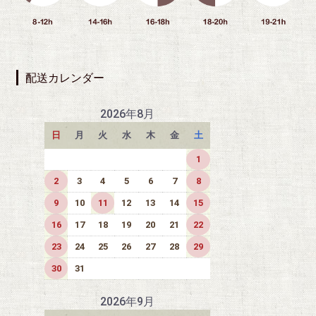
配送カレンダー
2026年8月
日
月
火
水
木
金
土
1
2
3
4
5
6
7
8
9
10
11
12
13
14
15
16
17
18
19
20
21
22
23
24
25
26
27
28
29
30
31
2026年9月